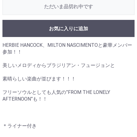
ただいま品切れ中です
お気に入りに追加
HERBIE HANCOCK、MILTON NASCIMENTOと豪華メンバー
参加！！
美しいメロディからブラジリアン・フュージョンと
素晴らしい楽曲が並びます！！！
フリーソウルとしても人気の”FROM THE LONELY
AFTERNOON”も！！
＊ライナー付き