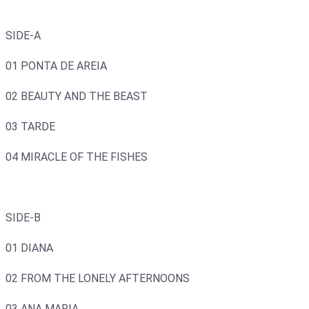
SIDE-A
01 PONTA DE AREIA
02 BEAUTY AND THE BEAST
03 TARDE
04 MIRACLE OF THE FISHES
SIDE-B
01 DIANA
02 FROM THE LONELY AFTERNOONS
03 ANA MARIA