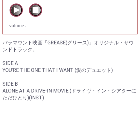
volume :
パラマウント映画「GREASE(グリース)」オリジナル・サウ
ンドトラック。
SIDE A
YOU'RE THE ONE THAT I WANT (愛のデュエット)
SIDE B
ALONE AT A DRIVE-IN MOVIE (ドライヴ・イン・シアターに
ただひとり)(INST.)