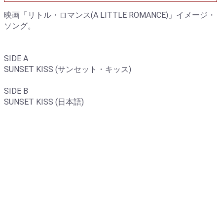
映画「リトル・ロマンス(A LITTLE ROMANCE)」イメージ・
ソング。
SIDE A
SUNSET KISS (サンセット・キッス)
SIDE B
SUNSET KISS (日本語)