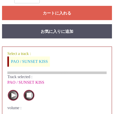
カートに入れる
お気に入りに追加
Select a track :
PAO / SUNSET KISS
Track selected
:
PAO / SUNSET KISS
volume :