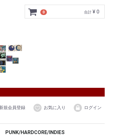
¥ 0
0
合計
新規会員登録
お気に入り
ログイン
PUNK/HARDCORE/INDIES