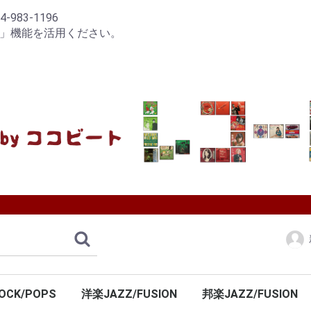
83-1196
り」機能を活用ください。
OCK/POPS
洋楽JAZZ/FUSION
邦楽JAZZ/FUSION