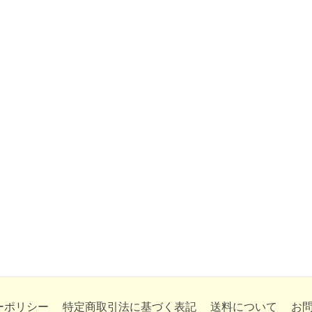
ーポリシー
特定商取引法に基づく表記
送料について
お