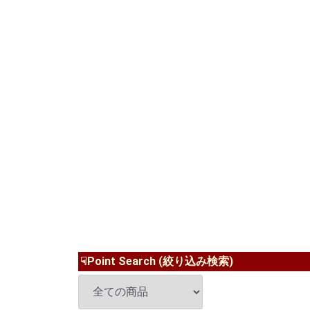
☟Point Search (絞り込み検索)