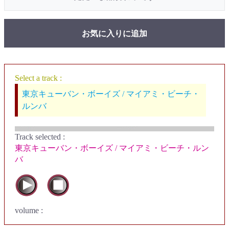
お気に入りに追加
Select a track :
東京キューバン・ボーイズ / マイアミ・ビーチ・
ルンバ
Track selected
:
東京キューバン・ボーイズ / マイアミ・ビーチ・ルン
バ
volume :