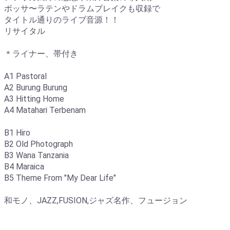
ボッサ〜ラテンやドラムブレイクも収録で
タイトル通りのライブ音源！！
リサイタル
＊ライナー、帯付き
A1 Pastoral
A2 Burung Burung
A3 Hitting Home
A4 Matahari Terbenam
B1 Hiro
B2 Old Photograph
B3 Wana Tanzania
B4 Maraica
B5 Theme From "My Dear Life"
和モノ、JAZZ,FUSION,ジャズ名作、フュージョン