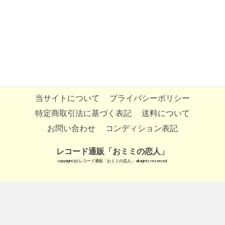
当サイトについて
プライバシーポリシー
特定商取引法に基づく表記
送料について
お問い合わせ
コンディション表記
レコード通販「おミミの恋人」
copyright (c) レコード通販「おミミの恋人」 all rights reserved.