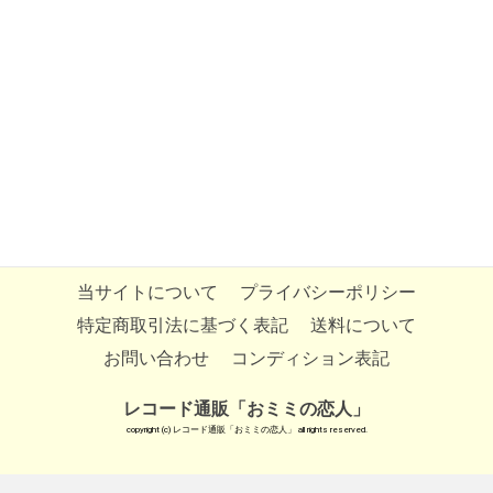
当サイトについて
プライバシーポリシー
特定商取引法に基づく表記
送料について
お問い合わせ
コンディション表記
レコード通販「おミミの恋人」
copyright (c) レコード通販「おミミの恋人」 all rights reserved.