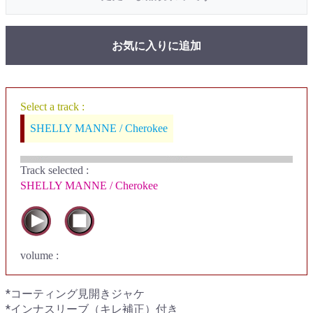
お気に入りに追加
Select a track :
SHELLY MANNE / Cherokee
Track selected
:
SHELLY MANNE / Cherokee
volume :
*コーティング見開きジャケ
*インナスリーブ（キレ補正）付き