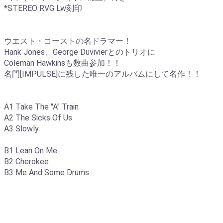
*STEREO RVG Lw刻印
ウエスト・コーストの名ドラマー！
Hank Jones、George Duvivierとのトリオに
Coleman Hawkinsも数曲参加！！
名門[IMPULSE]に残した唯一のアルバムにして名作！！
A1 Take The "A" Train
A2 The Sicks Of Us
A3 Slowly
B1 Lean On Me
B2 Cherokee
B3 Me And Some Drums