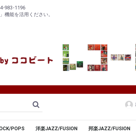
83-1196
り」機能を活用ください。
OCK/POPS
洋楽JAZZ/FUSION
邦楽JAZZ/FUSION