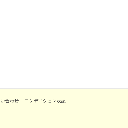
問い合わせ
コンディション表記