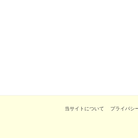
当サイトについて
プライバシ