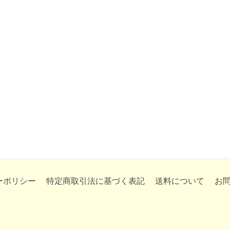
ーポリシー
特定商取引法に基づく表記
送料について
お