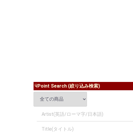
☟Point Search (絞り込み検索)