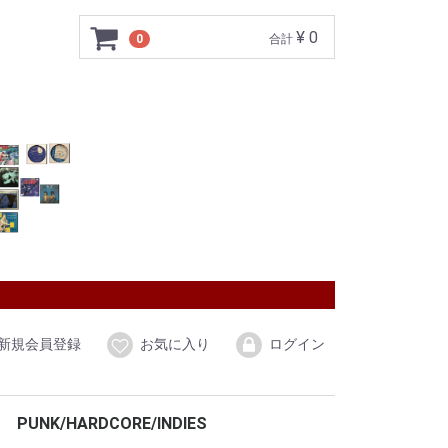
¥ 0
0
合計
新規会員登録
お気に入り
ログイン
PUNK/HARDCORE/INDIES