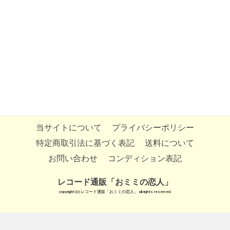
当サイトについて
プライバシーポリシー
特定商取引法に基づく表記
送料について
お問い合わせ
コンディション表記
レコード通販「おミミの恋人」
copyright (c) レコード通販「おミミの恋人」 all rights reserved.