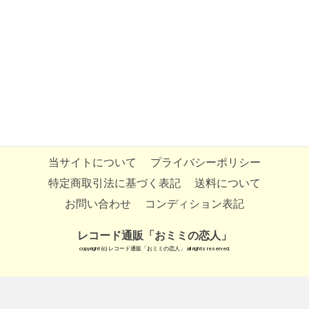
当サイトについて
プライバシーポリシー
特定商取引法に基づく表記
送料について
お問い合わせ
コンディション表記
レコード通販「おミミの恋人」
copyright (c) レコード通販「おミミの恋人」 all rights reserved.