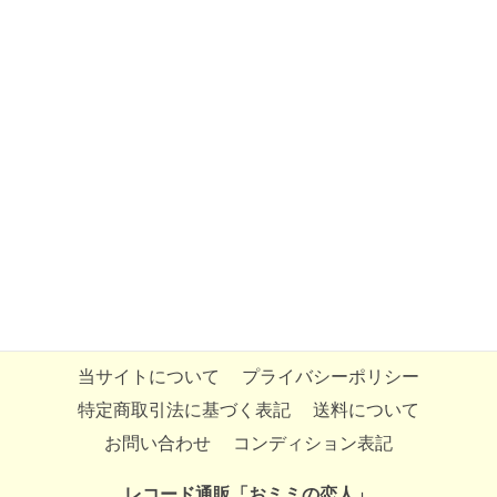
当サイトについて
プライバシーポリシー
特定商取引法に基づく表記
送料について
お問い合わせ
コンディション表記
レコード通販「おミミの恋人」