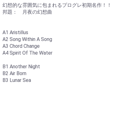
幻想的な雰囲気に包まれるプログレ初期名作！！
邦題： 月夜の幻想曲
A1 Aristillus
A2 Song Within A Song
A3 Chord Change
A4 Spirit Of The Water
B1 Another Night
B2 Air Born
B3 Lunar Sea