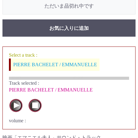
ただいま品切れ中です
お気に入りに追加
Select a track :
PIERRE BACHELET / EMMANUELLE
Track selected
:
PIERRE BACHELET / EMMANUELLE
volume :
映画「エマニエル夫人」サウンド・トラック。