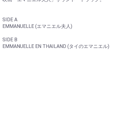
SIDE A
EMMANUELLE (エマニエル夫人)
SIDE B
EMMANUELLE EN THAILAND (タイのエマニエル)