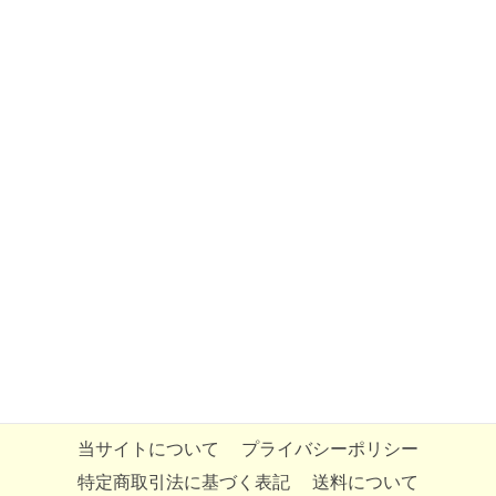
当サイトについて
プライバシーポリシー
特定商取引法に基づく表記
送料について