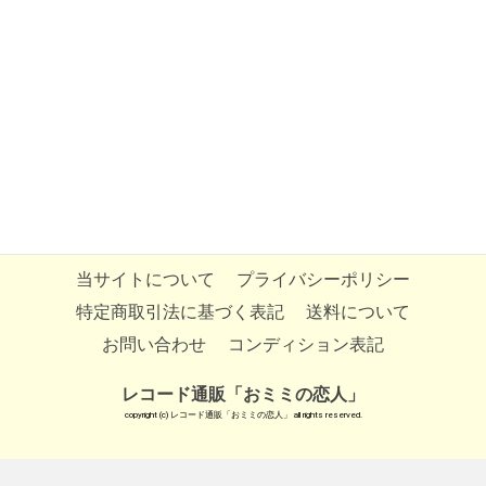
当サイトについて
プライバシーポリシー
特定商取引法に基づく表記
送料について
お問い合わせ
コンディション表記
レコード通販「おミミの恋人」
copyright (c) レコード通販「おミミの恋人」 all rights reserved.