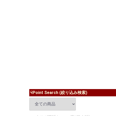
☟Point Search (絞り込み検索)