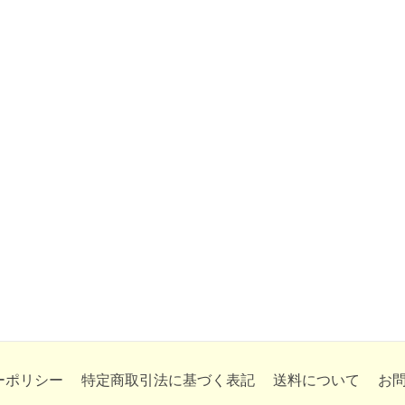
ーポリシー
特定商取引法に基づく表記
送料について
お