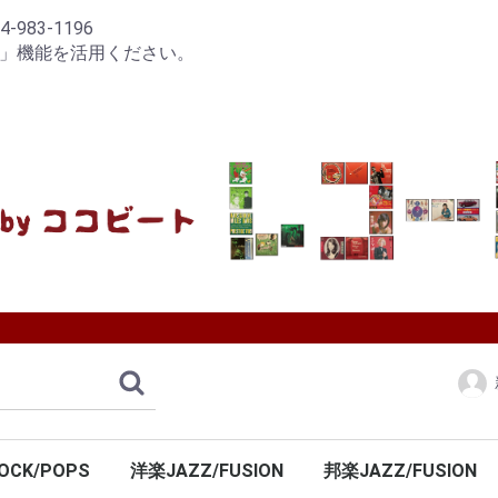
83-1196
り」機能を活用ください。
OCK/POPS
洋楽JAZZ/FUSION
邦楽JAZZ/FUSION