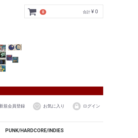
¥ 0
0
合計
新規会員登録
お気に入り
ログイン
PUNK/HARDCORE/INDIES