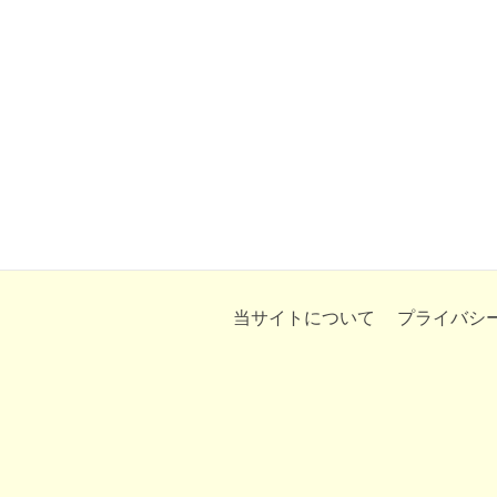
当サイトについて
プライバシ