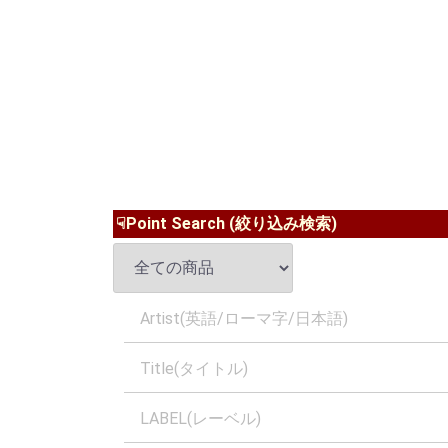
☟Point Search (絞り込み検索)