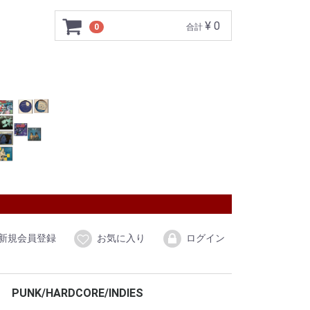
¥ 0
0
合計
新規会員登録
お気に入り
ログイン
PUNK/HARDCORE/INDIES