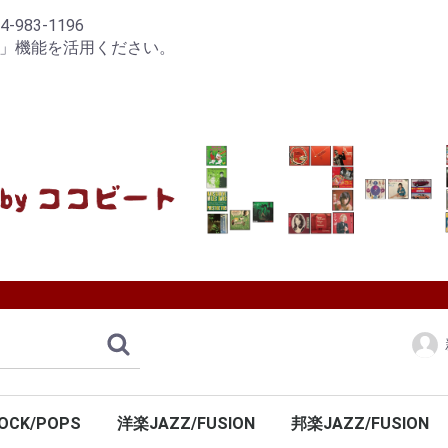
83-1196
り」機能を活用ください。
OCK/POPS
洋楽JAZZ/FUSION
邦楽JAZZ/FUSION