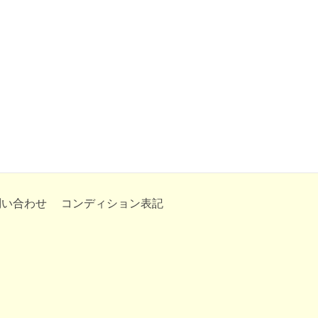
問い合わせ
コンディション表記