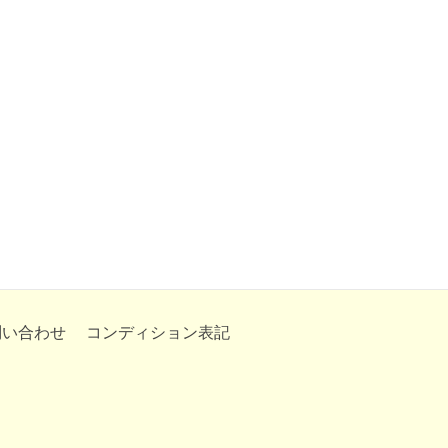
問い合わせ
コンディション表記