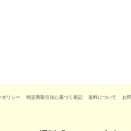
ーポリシー
特定商取引法に基づく表記
送料について
お