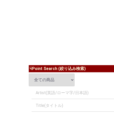
☟Point Search (絞り込み検索)