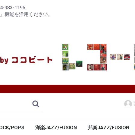
83-1196
り」機能を活用ください。
OCK/POPS
洋楽JAZZ/FUSION
邦楽JAZZ/FUSION