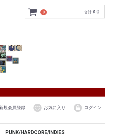
¥ 0
0
合計
新規会員登録
お気に入り
ログイン
PUNK/HARDCORE/INDIES