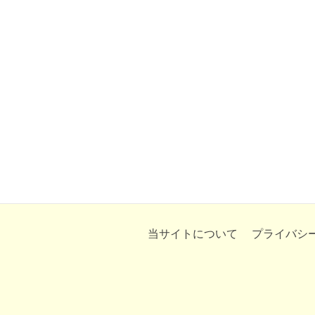
当サイトについて
プライバシ