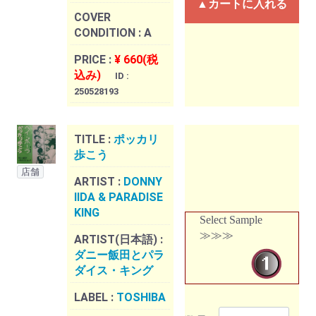
▲カートに入れる
COVER
CONDITION :
A
PRICE :
¥ 660(税
込み)
ID :
250528193
TITLE :
ポッカリ
歩こう
店舗
ARTIST :
DONNY
IIDA & PARADISE
KING
Select Sample
≫≫≫
ARTIST(日本語) :
ダニー飯田とパラ
ダイス・キング
LABEL :
TOSHIBA