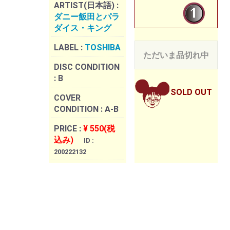
ARTIST(日本語) :
ダニー飯田とパラ
ダイス・キング
LABEL :
TOSHIBA
ただいま品切れ中
DISC CONDITION
:
B
SOLD OUT
COVER
CONDITION :
A-B
PRICE :
¥ 550(税
込み)
ID :
200222132