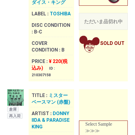
ダイス・キング
LABEL :
TOSHIBA
ただいま品切れ中
DISC CONDITION
:
B-C
COVER
SOLD OUT
CONDITION :
B
PRICE :
¥ 220(税
込み)
ID :
210307158
TITLE :
ミスター
ベースマン (赤盤)
倉庫
ARTIST :
DONNY
再入荷
IIDA & PARADISE
Select Sample
KING
≫≫≫