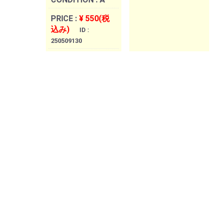
PRICE :
¥ 550(税
込み)
ID :
250509130