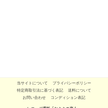
当サイトについて
プライバシーポリシー
特定商取引法に基づく表記
送料について
お問い合わせ
コンディション表記