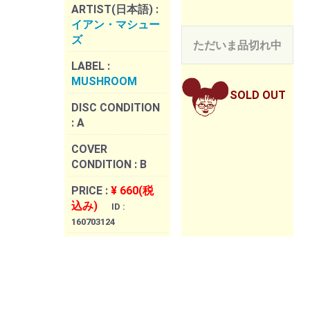
ARTIST(日本語) :
イアン・マシュー
ズ
ただいま品切れ中
LABEL :
MUSHROOM
SOLD OUT
DISC CONDITION
:
A
COVER
CONDITION :
B
PRICE :
¥ 660(税
込み)
ID :
160703124