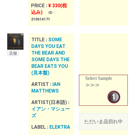
PRICE :
¥ 330(税
込み)
ID :
210614171
TITLE :
SOME
DAYS YOU EAT
THE BEAR AND
店舗
SOME DAYS THE
BEAR EATS YOU
(見本盤)
Select Sample
ARTIST :
IAN
≫≫≫
MATTHEWS
ARTIST(日本語) :
イアン・マシュー
ズ
ただいま品切れ中
LABEL :
ELEKTRA