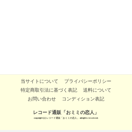
当サイトについて
プライバシーポリシー
特定商取引法に基づく表記
送料について
お問い合わせ
コンディション表記
レコード通販「おミミの恋人」
copyright (c) レコード通販「おミミの恋人」 all rights reserved.