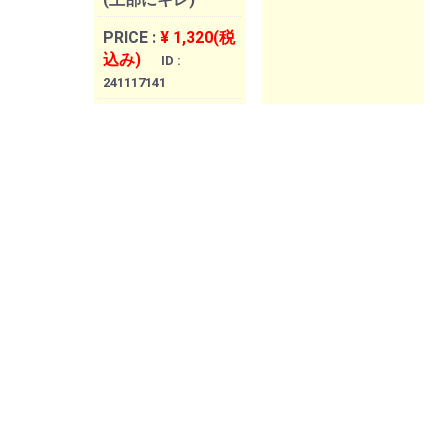
PRICE :
¥ 1,320(税
込み)
ID :
241117141