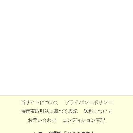
当サイトについて
プライバシーポリシー
特定商取引法に基づく表記
送料について
お問い合わせ
コンディション表記