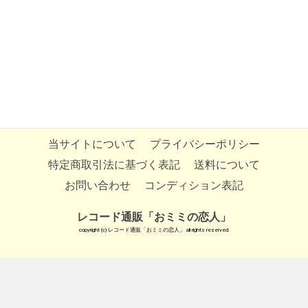
当サイトについて
プライバシーポリシー
特定商取引法に基づく表記
送料について
お問い合わせ
コンディション表記
レコード通販「おミミの恋人」
copyright (c) レコード通販「おミミの恋人」 all rights reserved.