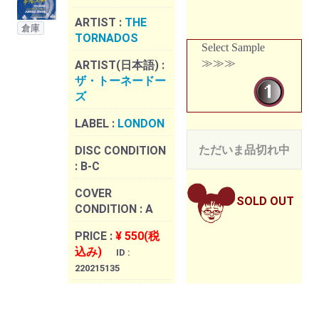
ARTIST :
THE
倉庫
TORNADOS
Select Sample
≫≫≫
ARTIST(日本語) :
ザ・トーネードー
ズ
LABEL :
LONDON
ただいま品切れ中
DISC CONDITION
:
B-C
COVER
SOLD OUT
CONDITION :
A
PRICE :
¥ 550(税
込み)
ID :
220215135