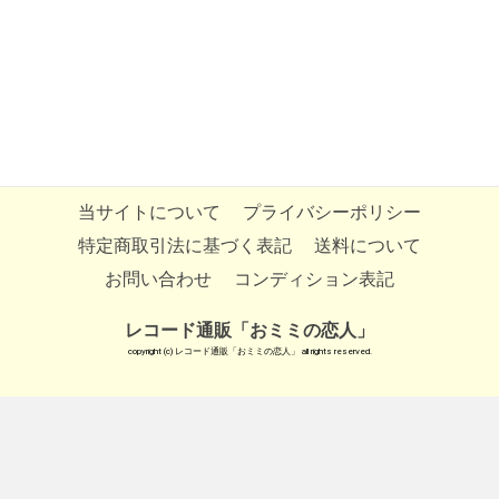
当サイトについて
プライバシーポリシー
特定商取引法に基づく表記
送料について
お問い合わせ
コンディション表記
レコード通販「おミミの恋人」
copyright (c) レコード通販「おミミの恋人」 all rights reserved.