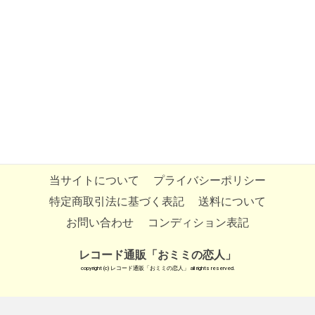
当サイトについて
プライバシーポリシー
特定商取引法に基づく表記
送料について
お問い合わせ
コンディション表記
レコード通販「おミミの恋人」
copyright (c) レコード通販「おミミの恋人」 all rights reserved.