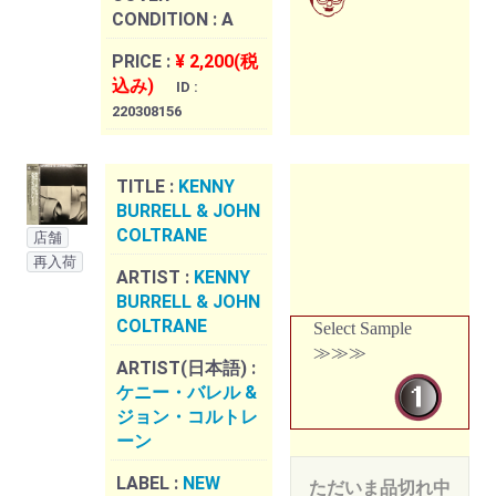
CONDITION :
A
PRICE :
¥ 2,200(税
込み)
ID :
220308156
TITLE :
KENNY
BURRELL & JOHN
COLTRANE
店舗
再入荷
ARTIST :
KENNY
BURRELL & JOHN
COLTRANE
Select Sample
≫≫≫
ARTIST(日本語) :
ケニー・バレル &
ジョン・コルトレ
ーン
LABEL :
NEW
ただいま品切れ中