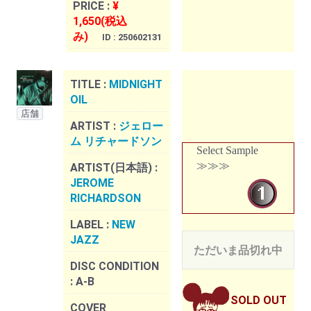
PRICE :
¥
1,650(税込
み)
ID : 250602131
TITLE :
MIDNIGHT
OIL
店舗
ARTIST :
ジェロー
ム リチャードソン
Select Sample
≫≫≫
ARTIST(日本語) :
JEROME
RICHARDSON
LABEL :
NEW
JAZZ
ただいま品切れ中
DISC CONDITION
:
A-B
SOLD OUT
COVER