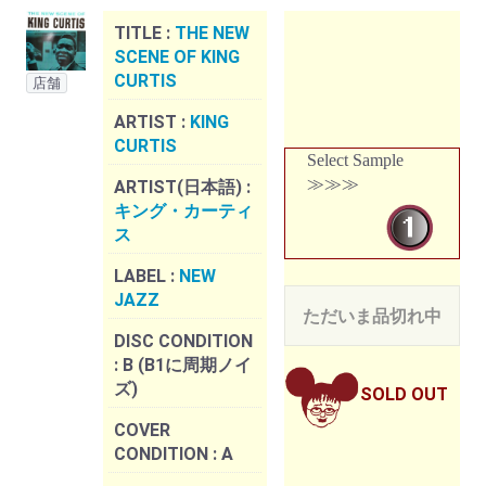
TITLE :
THE NEW
SCENE OF KING
CURTIS
店舗
ARTIST :
KING
CURTIS
Select Sample
≫≫≫
ARTIST(日本語) :
キング・カーティ
ス
LABEL :
NEW
JAZZ
ただいま品切れ中
DISC CONDITION
:
B (B1に周期ノイ
ズ)
SOLD OUT
COVER
CONDITION :
A