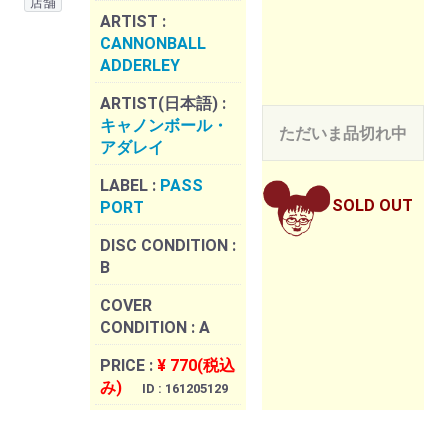
店舗
ARTIST :
CANNONBALL
ADDERLEY
ARTIST(日本語) :
キャノンボール・
ただいま品切れ中
アダレイ
LABEL :
PASS
SOLD OUT
PORT
DISC CONDITION :
B
COVER
CONDITION :
A
PRICE :
¥ 770(税込
み)
ID : 161205129