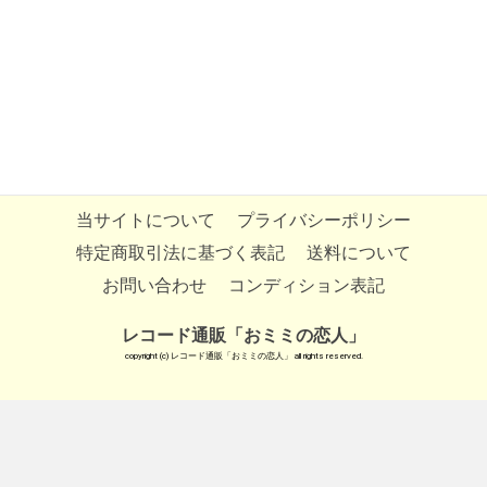
当サイトについて
プライバシーポリシー
特定商取引法に基づく表記
送料について
お問い合わせ
コンディション表記
レコード通販「おミミの恋人」
copyright (c) レコード通販「おミミの恋人」 all rights reserved.