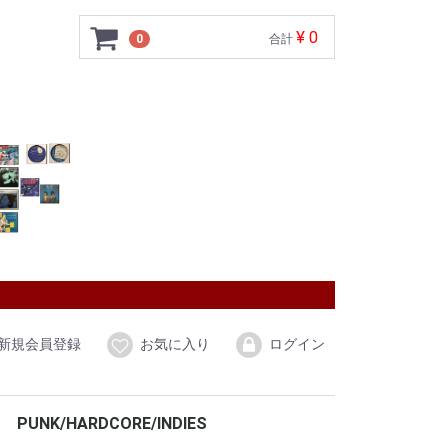
¥ 0
0
合計
新規会員登録
お気に入り
ログイン
PUNK/HARDCORE/INDIES