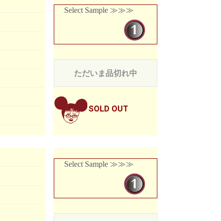
Select Sample ≫≫≫
ただいま品切れ中
SOLD OUT
Select Sample ≫≫≫