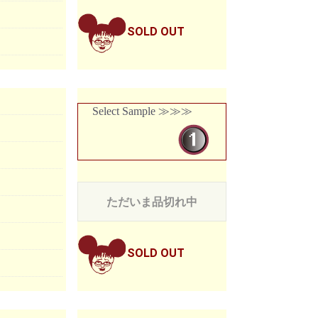
SOLD OUT
Select Sample ≫≫≫
ただいま品切れ中
SOLD OUT