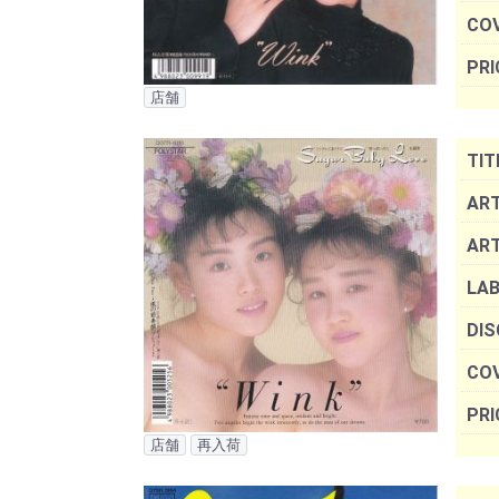
COV
PRI
店舗
TIT
ART
AR
LAB
DIS
COV
PRI
店舗
再入荷