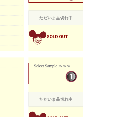
ただいま品切れ中
SOLD OUT
Select Sample ≫≫≫
ただいま品切れ中