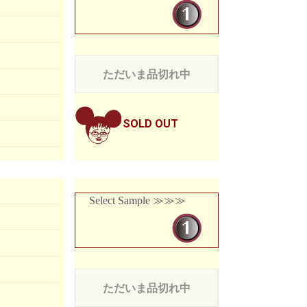
ただいま品切れ中
SOLD OUT
Select Sample ≫≫≫
ただいま品切れ中