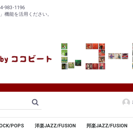
83-1196
り」機能を活用ください。
OCK/POPS
洋楽JAZZ/FUSION
邦楽JAZZ/FUSION